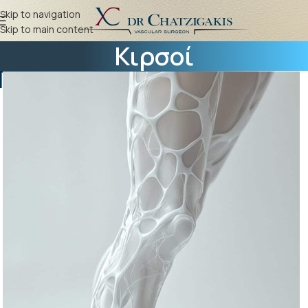
Skip to navigation
Skip to main content
Κιρσοί